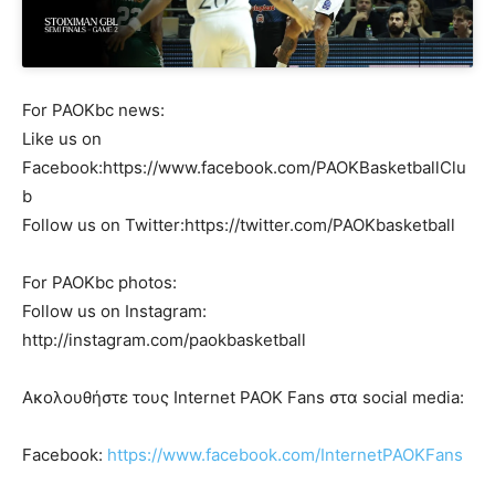
For PAOKbc news:
Like us on
Facebook:https://www.facebook.com/PAOKBasketballClu
b
Follow us on Twitter:https://twitter.com/PAOKbasketball
For PAOKbc photos:
Follow us on Instagram:
http://instagram.com/paokbasketball
Ακολουθήστε τους Internet PAOK Fans στα social media:
Facebook:
https://www.facebook.com/InternetPAOKFans