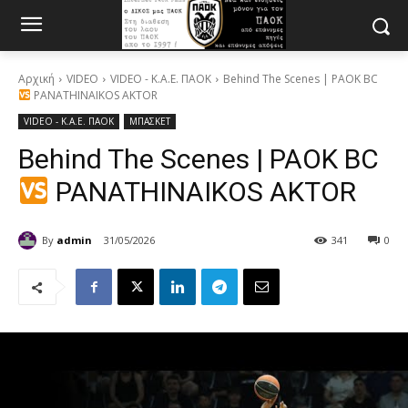
Αρχική
VIDEO
VIDEO - Κ.Α.Ε. ΠΑΟΚ
Behind The Scenes | PAOK BC
PANATHINAIKOS AKTOR
VIDEO - Κ.Α.Ε. ΠΑΟΚ
ΜΠΑΣΚΕΤ
Behind The Scenes | PAOK BC
PANATHINAIKOS AKTOR
By
admin
31/05/2026
341
0