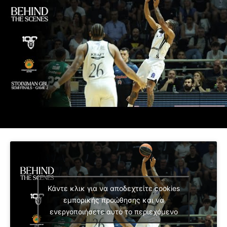
Κάντε κλικ για να αποδεχτείτε cookies
εμπορικής προώθησης και να
ενεργοποιήσετε αυτό το περιεχόμενο