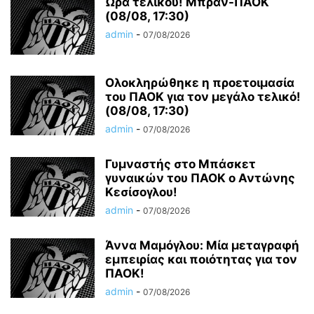
Ώρα τελικού! Μπραν-ΠΑΟΚ
(08/08, 17:30)
admin
-
07/08/2026
Ολοκληρώθηκε η προετοιμασία
του ΠΑΟΚ για τον μεγάλο τελικό!
(08/08, 17:30)
admin
-
07/08/2026
Γυμναστής στο Μπάσκετ
γυναικών του ΠΑΟΚ ο Αντώνης
Κεσίσογλου!
admin
-
07/08/2026
Άννα Μαμόγλου: Μία μεταγραφή
εμπειρίας και ποιότητας για τον
ΠΑΟΚ!
admin
-
07/08/2026