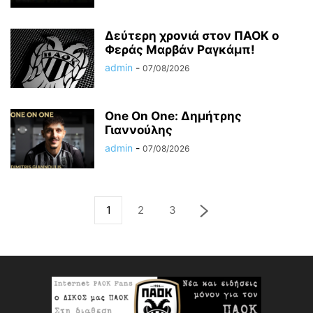
Δεύτερη χρονιά στον ΠΑΟΚ ο
Φεράς Μαρβάν Ραγκάμπ!
admin
-
07/08/2026
One On One: Δημήτρης
Γιαννούλης
admin
-
07/08/2026
1
2
3