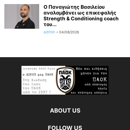
Ο Παναγιώτης Βασιλείου
αναλαμβάνει ως επικεφαλής
Strength & Conditioning coach
του...
admin
-
04/08/2026
ABOUT US
FOLLOW US