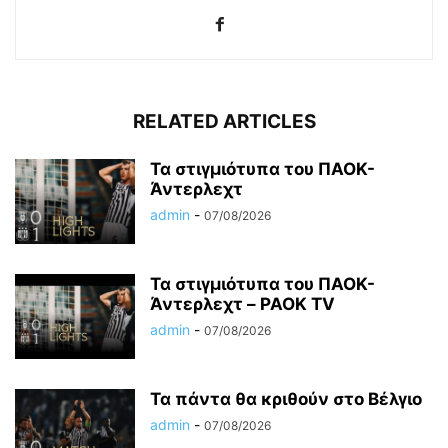
RELATED ARTICLES
Τα στιγμιότυπα του ΠΑΟΚ-
Άντερλεχτ
admin
-
07/08/2026
Τα στιγμιότυπα του ΠΑΟΚ-
Άντερλεχτ – PAOK TV
admin
-
07/08/2026
Τα πάντα θα κριθούν στο Βέλγιο
admin
-
07/08/2026