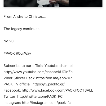
From Andre to Christos….
The legacy continues…
No.20
#PAOK #OurWay
Subscribe to our official Youtube channel:
http://www.youtube.com/channel/UCInZn…
Viber Sticker Pack: https://vb.me/ebb707
PAOK TV official: https://tv.paokfc.gr/
Facebook: http://www.facebook.com/PAOKFOOTBALL
Twitter: http://twitter.com/PAOK_FC
Instagram: http://instagram.com/paok_fc