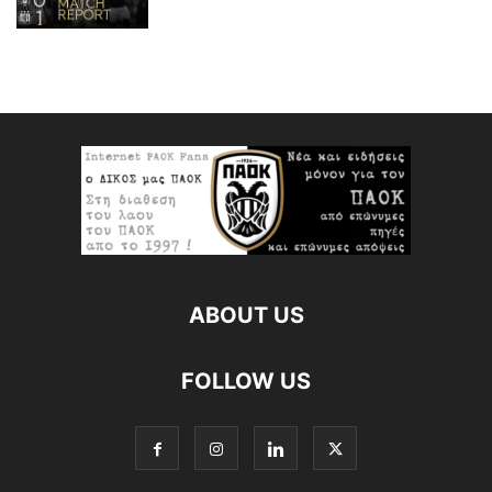
ABOUT US
FOLLOW US