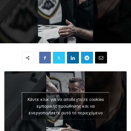
Κάντε κλικ για να αποδεχτείτε cookies
εμπορικής προώθησης και να
ενεργοποιήσετε αυτό το περιεχόμενο