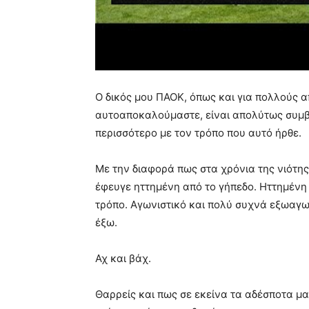
Ο δικός μου ΠΑΟΚ, όπως και για πολλούς α
αυτοαποκαλούμαστε, είναι απολύτως συμβ
περισσότερο με τον τρόπο που αυτό ήρθε.
Με την διαφορά πως στα χρόνια της νιότης
έφευγε ηττημένη από το γήπεδο. Ηττημένη
τρόπο. Αγωνιστικό και πολύ συχνά εξωαγω
έξω.
Αχ και βάχ.
Θαρρείς και πως σε εκείνα τα αδέσποτα μα