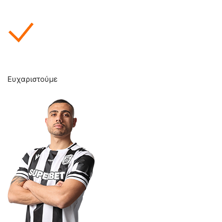
Ευχαριστούμε