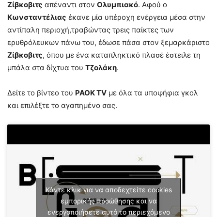
Ζίβκοβιτς
απέναντι στον
Ολυμπιακό
. Αφού ο
Κωνσταντέλιας
έκανε μία υπέροχη ενέργεια μέσα στην
αντίπαλη περιοχή,τραβώντας τρεις παίκτες των
ερυθρόλευκων πάνω του, έδωσε πάσα στον ξεμαρκάριστο
Ζίβκοβιτς
, όπου με ένα καταπληκτικό πλασέ έστειλε τη
μπάλα στα δίχτυα του
Τζολάκη
.
Δείτε το βίντεο του
PAOK TV
με όλα τα υποψήφια γκολ
και επιλέξτε το αγαπημένο σας.
Κάντε κλικ για να αποδεχτείτε cookies
εμπορικής προώθησης και να
ενεργοποιήσετε αυτό το περιεχόμενο