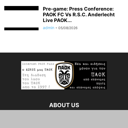
Pre-game: Press Conference:
PAOK FC Vs R.S.C. Anderlecht
Live PAOK...
admin
-
05/08/2026
ABOUT US
FOLLOW US