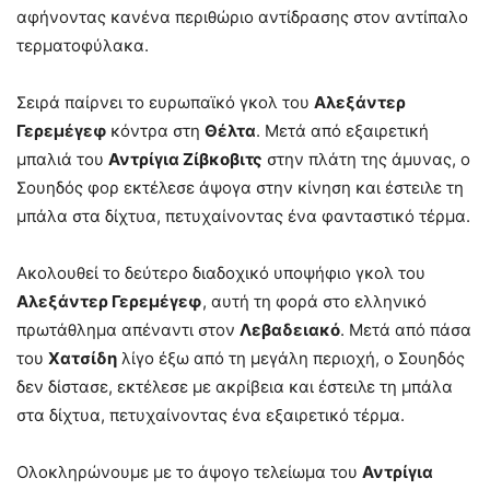
αφήνοντας κανένα περιθώριο αντίδρασης στον αντίπαλο
τερματοφύλακα.
Σειρά παίρνει το ευρωπαϊκό γκολ του
Αλεξάντερ
Γερεμέγεφ
κόντρα στη
Θέλτα
. Μετά από εξαιρετική
μπαλιά του
Αντρίγια Ζίβκοβιτς
στην πλάτη της άμυνας, ο
Σουηδός φορ εκτέλεσε άψογα στην κίνηση και έστειλε τη
μπάλα στα δίχτυα, πετυχαίνοντας ένα φανταστικό τέρμα.
Ακολουθεί το δεύτερο διαδοχικό υποψήφιο γκολ του
Αλεξάντερ Γερεμέγεφ
, αυτή τη φορά στο ελληνικό
πρωτάθλημα απέναντι στον
Λεβαδειακό
. Μετά από πάσα
του
Χατσίδη
λίγο έξω από τη μεγάλη περιοχή, ο Σουηδός
δεν δίστασε, εκτέλεσε με ακρίβεια και έστειλε τη μπάλα
στα δίχτυα, πετυχαίνοντας ένα εξαιρετικό τέρμα.
Ολοκληρώνουμε με το άψογο τελείωμα του
Αντρίγια