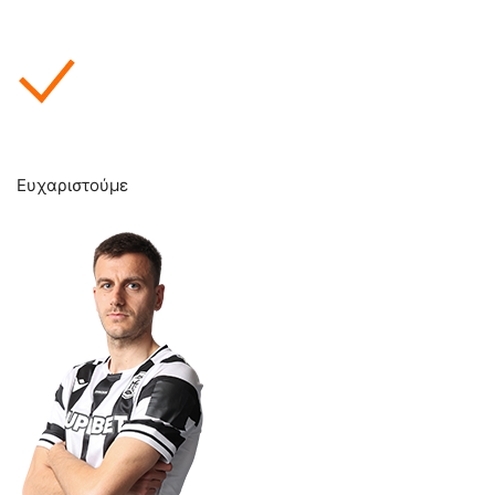
Ευχαριστούμε