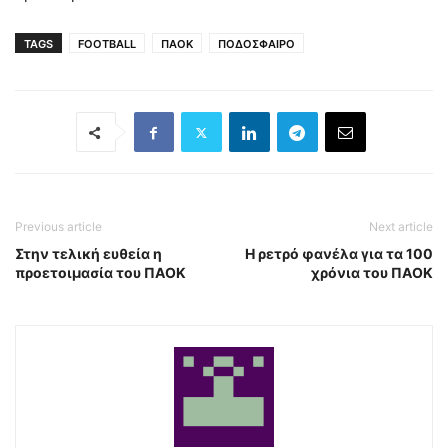
TAGS
FOOTBALL
ΠΑΟΚ
ΠΟΔΟΣΦΑΙΡΟ
Previous article
Next article
Στην τελική ευθεία η
Η ρετρό φανέλα για τα 100
προετοιμασία του ΠΑΟΚ
χρόνια του ΠΑΟΚ