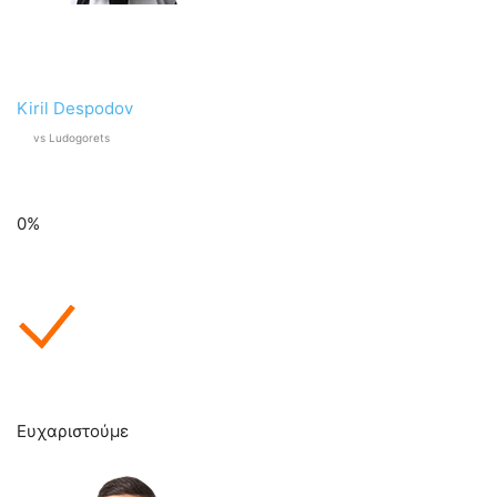
Kiril Despodov
vs Ludogorets
0%
Ευχαριστούμε