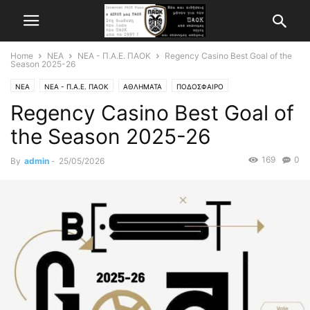
Home
ΝΕΑ
ΝΕΑ - Π.Α.Ε. ΠΑΟΚ
Regency Casino Best Goal of the
Season 2025-26
ΝΕΑ
ΝΕΑ - Π.Α.Ε. ΠΑΟΚ
ΑΘΛΗΜΑΤΑ
ΠΟΔΟΣΦΑΙΡΟ
Regency Casino Best Goal of
the Season 2025-26
169
0
By
admin
-
25/05/2026