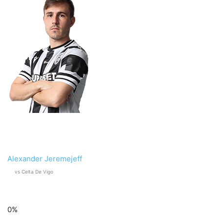
Alexander Jeremejeff
vs Celta De Vigo
0%