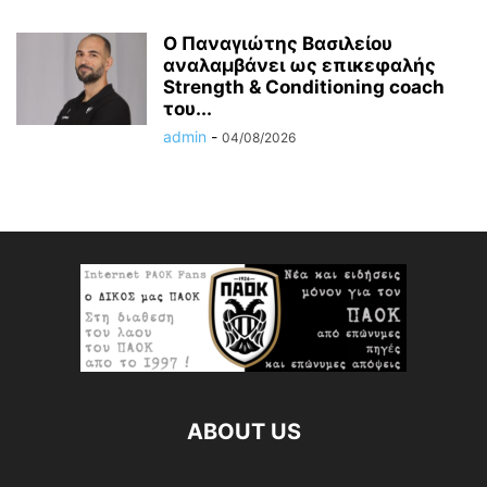
Ο Παναγιώτης Βασιλείου
αναλαμβάνει ως επικεφαλής
Strength & Conditioning coach
του...
admin
-
04/08/2026
ABOUT US