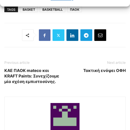
TAGS
BASKET
BASKETBALL
ΠΑΟΚ
Previous article
Next article
ΚΑΕ ΠΑΟΚ mateco και
Τακτική ενόψει ΟΦΗ
KRAFT Paints: Συνεχίζουμε
μία σχέση εμπιστοσύνης.