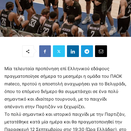
Μία τελευταία προπόνηση επί Ελληνικού εδάφους
πραγματοποίησε σήμερα το μεσημέρι η ομάδα του ΠΑΟΚ
mateco, προτού η αποστολή αναχωρήσει για το Βελιγράδι,
όπου το επόμενο διήμερο θα συμμετάσχει σε ένα πολύ
σημαντικό και ιδιαίτερο τουρνουά, με το παιχνίδι
απέναντι στην Παρτιζάν να ξεχωρίζει.
Το πολύ σημαντικό και ιστορικό παιχνίδι με την Παρτιζάν,
μετατέθηκε κατά μία ημέρα και θα πραγματοποιηθεί την
Παρασκευή 12 Σεπτεμβρίου στις 19:30 (Ώρα Ελλάδας), στο