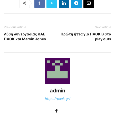
Previous article
Next article
Λύση συνεργασίας ΚΑΕ
Πρώτη ήττα για ΠΑΟΚ Β στα
ΠΑΟΚ και Marvin Jones
play outs
admin
https://paok.gr/