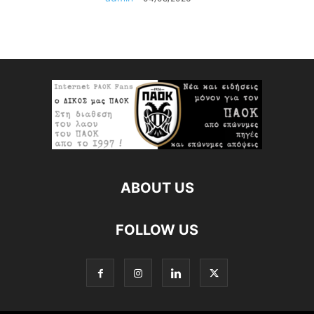
ABOUT US
FOLLOW US