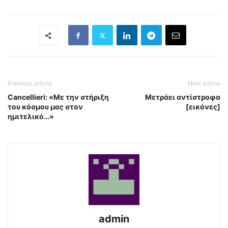
Previous article
Next article
Cancellieri: «Με την στήριξη
Μετράει αντίστροφα
του κόσμου μας στον
[εικόνες]
ημιτελικό…»
admin