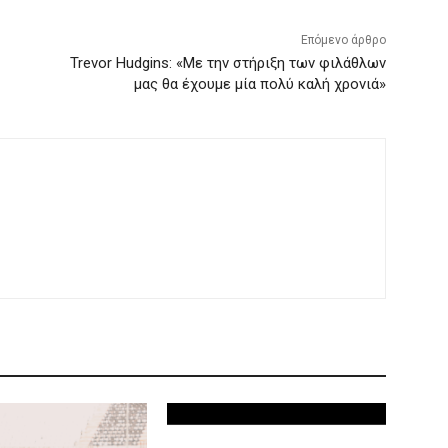
Επόμενο άρθρο
Trevor Hudgins: «Με την στήριξη των φιλάθλων
μας θα έχουμε μία πολύ καλή χρονιά»