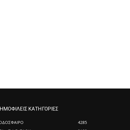
ΗΜΟΦΙΛΕΙΣ ΚΑΤΗΓΟΡΙΕΣ
ΟΔΟΣΦΑΙΡΟ
4285