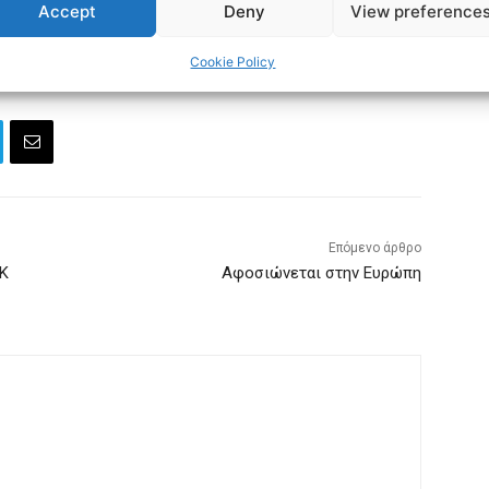
Accept
Deny
View preference
Cookie Policy
Επόμενο άρθρο
OK
Αφοσιώνεται στην Ευρώπη