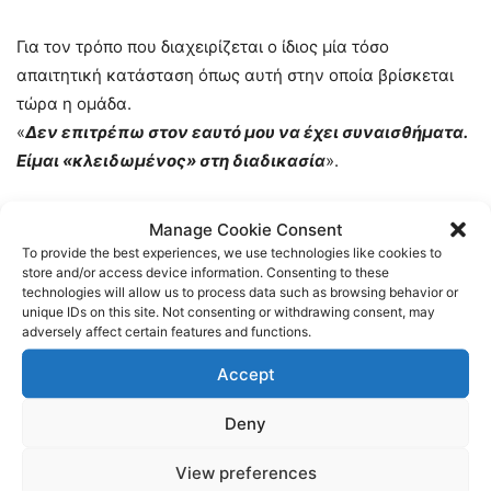
Για τον τρόπο που διαχειρίζεται ο ίδιος μία τόσο
απαιτητική κατάσταση όπως αυτή στην οποία βρίσκεται
τώρα η ομάδα.
«
Δεν επιτρέπω στον εαυτό μου να έχει συναισθήματα.
Είμαι «κλειδωμένος» στη διαδικασία
».
Για όσα έχει συζητήσεις με τον coach Trinchieri…
Manage Cookie Consent
«
Είναι μεγάλη τιμή που απολαμβάνω την εμπιστοσύνη
To provide the best experiences, we use technologies like cookies to
store and/or access device information. Consenting to these
και την ελευθερία από τον κόουτς Trinchieri. Είναι πολύ
technologies will allow us to process data such as browsing behavior or
δημιουργικό να συζητάμε μαζί. Το πιο αισιόδοξο είναι
unique IDs on this site. Not consenting or withdrawing consent, may
ότι η παρουσία του κόουτς Trinchieri βοηθάει τον
adversely affect certain features and functions.
οργανισμό του ΠΑΟΚ για τις δομές που χρειάζεται την
Accept
επόμενη μέρα. Η επένδυση στην οργάνωση είναι το
καλύτερο που μπορεί να κάνει η ομάδα με τη γνώση
Deny
του κόουτς Trinchier. Η πυξίδα δείχνει ότι θα γίνει
View preferences
προσπάθεια και ο ΠΑΟΚ με το όραμα του ιδιοκτήτη, μία