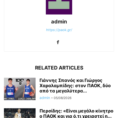
admin
https://paok.gr/
RELATED ARTICLES
Γιάννης Σπανός και Γιώργος
Χαραλαμπίδης: στον ΠΑΟΚ, δύο
από τα μεγαλύτερα...
admin
-
05/08/2026
Περσίδης: «Είναι μεγάλο κίνητρο
ο ΠΑΟΚ και για ό,τι χρειαστεί η...