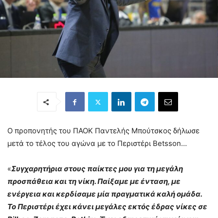
Ο προπονητής του ΠΑΟΚ Παντελής Μπούτσκος δήλωσε
μετά το τέλος του αγώνα με το Περιστέρι Betsson…
«
Συγχαρητήρια στους παίκτες μου για τη μεγάλη
προσπάθεια και τη νίκη. Παίξαμε με ένταση, με
ενέργεια και κερδίσαμε μία πραγματικά καλή ομάδα.
Το Περιστέρι έχει κάνει μεγάλες εκτός έδρας νίκες σε