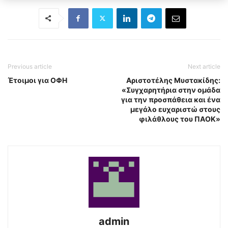
Previous article
Next article
Έτοιμοι για ΟΦΗ
Αριστοτέλης Μυστακίδης:
«Συγχαρητήρια στην ομάδα
για την προσπάθεια και ένα
μεγάλο ευχαριστώ στους
φιλάθλους του ΠΑΟΚ»
admin