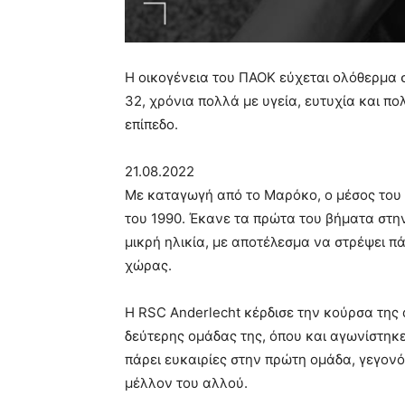
Η οικογένεια του ΠΑΟΚ εύχεται ολόθερμα σ
32, χρόνια πολλά με υγεία, ευτυχία και πο
επίπεδο.
21.08.2022
Με καταγωγή από το Μαρόκο, ο μέσος του 
του 1990. Έκανε τα πρώτα του βήματα στη
μικρή ηλικία, με αποτέλεσμα να στρέψει 
χώρας.
Η RSC Anderlecht κέρδισε την κούρσα της 
δεύτερης ομάδας της, όπου και αγωνίστηκε
πάρει ευκαιρίες στην πρώτη ομάδα, γεγον
μέλλον του αλλού.