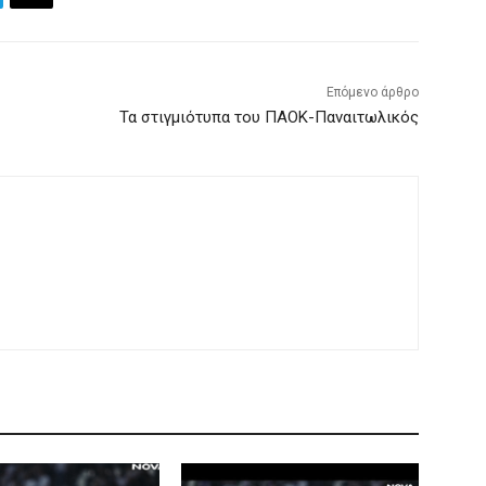
Επόμενο άρθρο
Τα στιγμιότυπα του ΠΑΟΚ-Παναιτωλικός