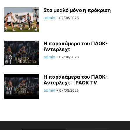
Στο μυαλό μόνο η πρόκριση
admin
-
07/08/2026
Η παρακάμερα του ΠΑΟΚ-
Άντερλεχτ
admin
-
07/08/2026
Η παρακάμερα του ΠΑΟK-
Άντερλεχτ – PAOK TV
admin
-
07/08/2026