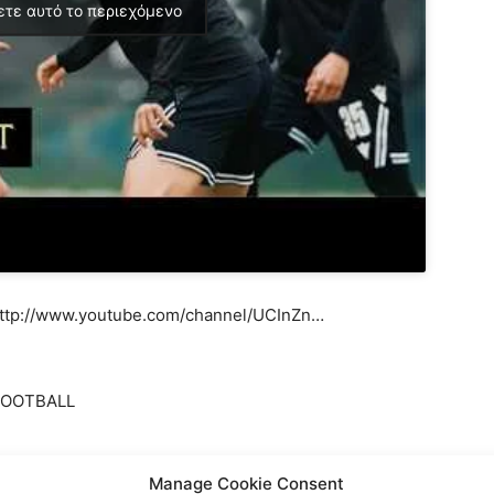
ετε αυτό το περιεχόμενο
: http://www.youtube.com/channel/UCInZn…
KFOOTBALL
Manage Cookie Consent