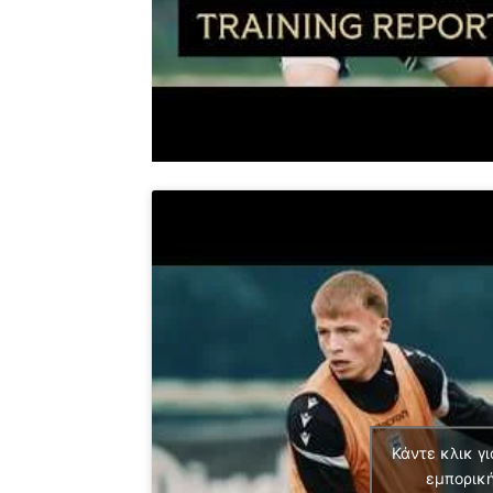
Κάντε κλικ γι
εμπορική