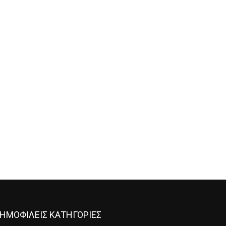
ΗΜΟΦΙΛΕΙΣ ΚΑΤΗΓΟΡΙΕΣ