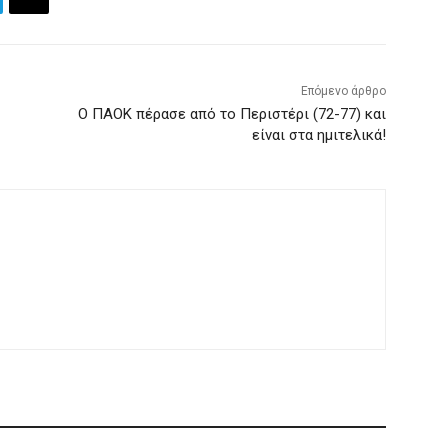
Επόμενο άρθρο
Ο ΠΑΟΚ πέρασε από το Περιστέρι (72-77) και
είναι στα ημιτελικά!