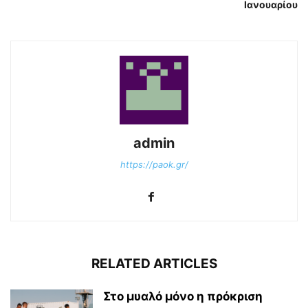
Ιανουαρίου
admin
https://paok.gr/
RELATED ARTICLES
Στο μυαλό μόνο η πρόκριση