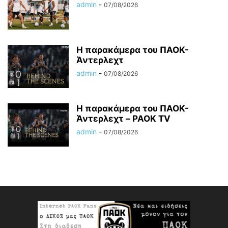
admin
-
07/08/2026
Η παρακάμερα του ΠΑΟΚ-
Άντερλεχτ
admin
-
07/08/2026
Η παρακάμερα του ΠΑΟK-
Άντερλεχτ – PAOK TV
admin
-
07/08/2026