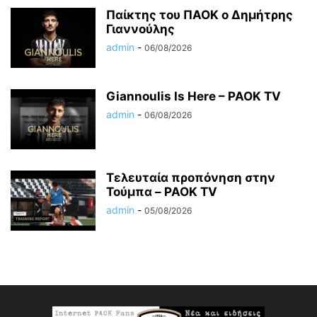
Παίκτης του ΠΑΟΚ ο Δημήτρης
Γιαννούλης
admin
-
06/08/2026
Giannoulis Is Here – PAOK TV
admin
-
06/08/2026
Τελευταία προπόνηση στην
Τούμπα – PAOK TV
admin
-
05/08/2026