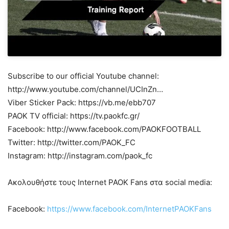
Subscribe to our official Youtube channel:
http://www.youtube.com/channel/UCInZn…
Viber Sticker Pack: https://vb.me/ebb707
PAOK TV official: https://tv.paokfc.gr/
Facebook: http://www.facebook.com/PAOKFOOTBALL
Twitter: http://twitter.com/PAOK_FC
Instagram: http://instagram.com/paok_fc
Ακολουθήστε τους Internet PAOK Fans στα social media:
Facebook:
https://www.facebook.com/InternetPAOKFans