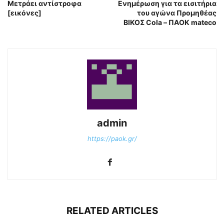
Μετράει αντίστροφα
Ενημέρωση για τα εισιτήρια
[εικόνες]
του αγώνα Προμηθέας
ΒΙΚΟΣ Cola – ΠΑΟΚ mateco
admin
https://paok.gr/
RELATED ARTICLES