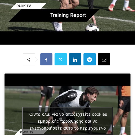
Κάντε κλικ για να αποδεχτείτε cookies
εμπορικής προώθησης και να
ενεργοποιήσετε αυτό το περιεχόμενο