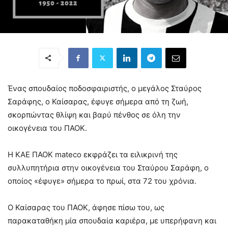
Ένας σπουδαίος ποδοσφαιριστής, ο μεγάλος Σταύρος
Σαράφης, ο Καίσαρας, έφυγε σήμερα από τη ζωή,
σκορπώντας θλίψη και βαρύ πένθος σε όλη την
οικογένεια του ΠΑΟΚ.
Η ΚΑΕ ΠΑΟΚ mateco εκφράζει τα ειλικρινή της
συλλυπητήρια στην οικογένεια του Σταύρου Σαράφη, ο
οποίος «έφυγε» σήμερα το πρωί, στα 72 του χρόνια.
Ο Καίσαρας του ΠΑΟΚ, άφησε πίσω του, ως
παρακαταθήκη μία σπουδαία καριέρα, με υπερήφανη και