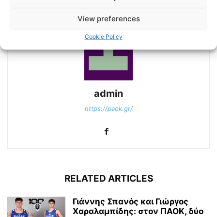
View preferences
Cookie Policy
admin
https://paok.gr/
RELATED ARTICLES
Γιάννης Σπανός και Γιώργος
Χαραλαμπίδης: στον ΠΑΟΚ, δύο