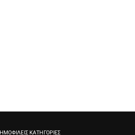
ΗΜΟΦΙΛΕΙΣ ΚΑΤΗΓΟΡΙΕΣ