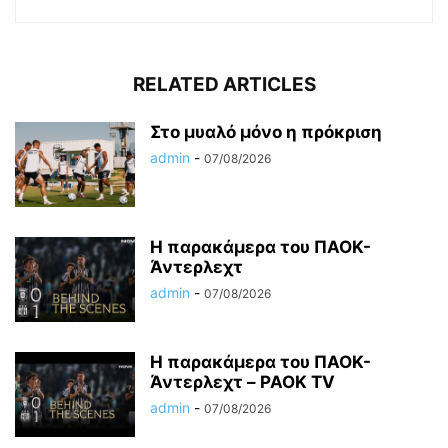
RELATED ARTICLES
Στο μυαλό μόνο η πρόκριση
admin
-
07/08/2026
Η παρακάμερα του ΠΑΟΚ-
Άντερλεχτ
admin
-
07/08/2026
Η παρακάμερα του ΠΑΟK-
Άντερλεχτ – PAOK TV
admin
-
07/08/2026