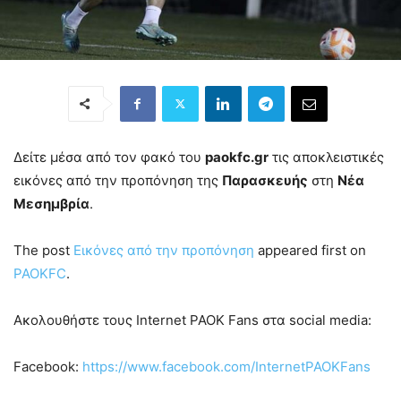
Δείτε μέσα από τον φακό του
paokfc.gr
τις αποκλειστικές
εικόνες από την προπόνηση της
Παρασκευής
στη
Νέα
Μεσημβρία
.
The post
Εικόνες από την προπόνηση
appeared first on
PAOKFC
.
Ακολουθήστε τους Internet PAOK Fans στα social media:
Facebook:
https://www.facebook.com/InternetPAOKFans