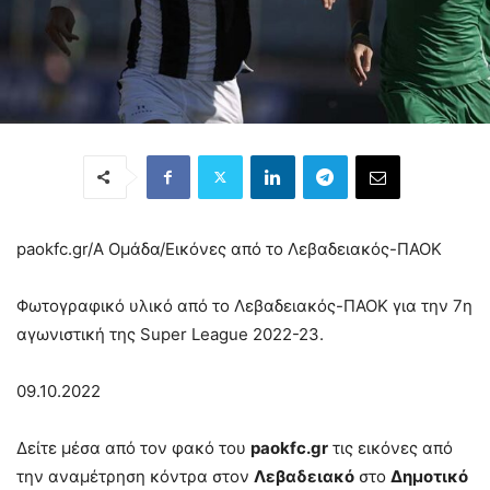
paokfc.gr/Α Ομάδα/
Εικόνες από το Λεβαδειακός-ΠΑΟΚ
Φωτογραφικό υλικό από το Λεβαδειακός-ΠΑΟΚ για την 7η
αγωνιστική της Super League 2022-23.
09.10.2022
Δείτε μέσα από τον φακό του
paokfc.gr
τις εικόνες από
την αναμέτρηση κόντρα στον
Λεβαδειακό
στο
Δημοτικό