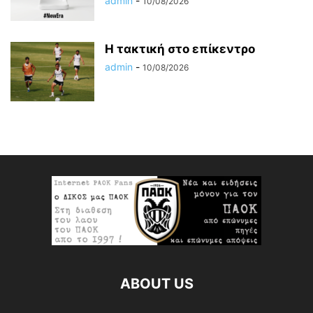
admin
-
10/08/2026
Η τακτική στο επίκεντρο
admin
-
10/08/2026
ABOUT US