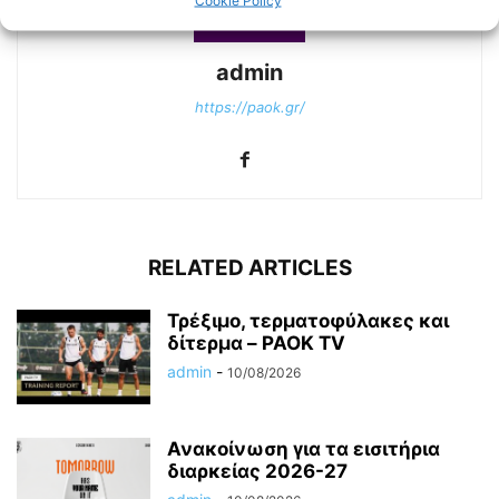
admin
https://paok.gr/
RELATED ARTICLES
Τρέξιμο, τερματοφύλακες και
δίτερμα – PAOK TV
admin
-
10/08/2026
Ανακοίνωση για τα εισιτήρια
διαρκείας 2026-27