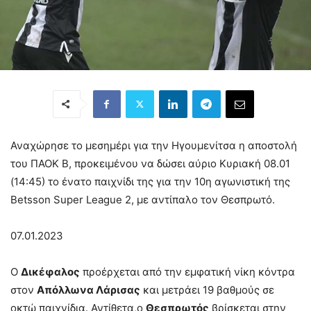
Αναχώρησε το μεσημέρι για την Ηγουμενίτσα η αποστολή
του ΠΑΟΚ Β, προκειμένου να δώσει αύριο Κυριακή 08.01
(14:45) το ένατο παιχνίδι της για την 10η αγωνιστική της
Betsson Super League 2, με αντίπαλο τον Θεσπρωτό.
07.01.2023
Ο
Δικέφαλος
προέρχεται από την εμφατική νίκη κόντρα
στον
Απόλλωνα Λάρισας
και μετράει 19 βαθμούς σε
οκτώ παιχνίδια. Αντίθετα,ο
Θεσπρωτός
βρίσκεται στην