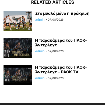
RELATED ARTICLES
Στο μυαλό μόνο η πρόκριση
admin
-
07/08/2026
Η παρακάμερα του ΠΑΟΚ-
Άντερλεχτ
admin
-
07/08/2026
Η παρακάμερα του ΠΑΟK-
Άντερλεχτ – PAOK TV
admin
-
07/08/2026