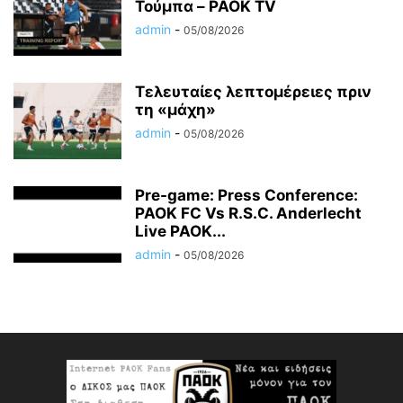
Τούμπα – PAOK TV
admin
-
05/08/2026
Τελευταίες λεπτομέρειες πριν
τη «μάχη»
admin
-
05/08/2026
Pre-game: Press Conference:
PAOK FC Vs R.S.C. Anderlecht
Live PAOK...
admin
-
05/08/2026