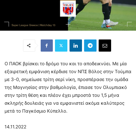
Ο ΠΑΟΚ βρίσκει το δρόμο του και το αποδεικνύει. Με μία
εξαιρετική εμφάνιση κέρδισε τον ΝΠΣ Βόλος στην Τούμπα
με 3-0, σημείωσε τρίτη σερί νίκη, προσπέρασε την ομάδα
της Μαγνησίας στην βαθμολογία, έπιασε τον Ολυμπιακό
στην τρίτη θέση και πλέον έχει μπροστά του 1,5 μήνα
σκληρής δουλειάς για να εμφανιστεί ακόμα καλύτερος
μετά το Παγκόσμιο Κύπελλο.
14.11.2022