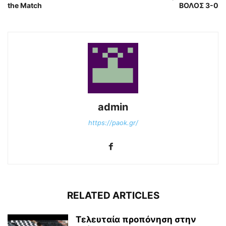
the Match
ΒΟΛΟΣ 3-0
admin
https://paok.gr/
RELATED ARTICLES
Τελευταία προπόνηση στην