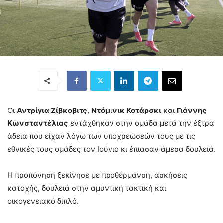
Οι
Αντρίγια Ζίβκοβιτς
,
Ντόμινικ Κοτάρσκι
και
Γιάννης
Κωνσταντέλιας
εντάχθηκαν στην ομάδα μετά την έξτρα
άδεια που είχαν λόγω των υποχρεώσεών τους με τις
εθνικές τους ομάδες τον Ιούνιο κι έπιασαν άμεσα δουλειά.
Η προπόνηση ξεκίνησε με προθέρμανση, ασκήσεις
κατοχής, δουλειά στην αμυντική τακτική και
οικογενειακό διπλό.