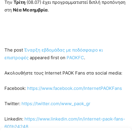
Την
Τρίτη
(08.07) έχει προγραμματιστεί διπλή προπόνηση
στη
Νέα Μεσημβρία
.
The post
Έναρξη εβδομάδας με ποδόσφαιρο κι
επιστροφές
appeared first on
PAOKFC
.
Ακολουθήστε τους Internet PAOK Fans στα social media:
Facebook:
https://www.facebook.com/InternetPAOKFans
Twitter:
https://twitter.com/www_paok_gr
Linkedin:
https://www.linkedin.com/in/internet-paok-fans-
601b24248