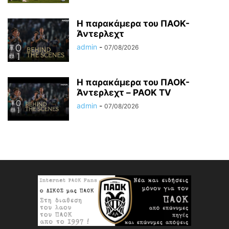
Η παρακάμερα του ΠΑΟΚ-
Άντερλεχτ
admin
-
07/08/2026
Η παρακάμερα του ΠΑΟK-
Άντερλεχτ – PAOK TV
admin
-
07/08/2026