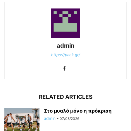
admin
https://paok.gr/
RELATED ARTICLES
Στο μυαλό μόνο η πρόκριση
admin
-
07/08/2026