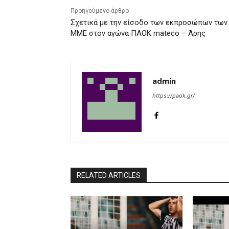
Προηγούμενο άρθρο
Σχετικά με την είσοδο των εκπροσώπων των
ΜΜΕ στον αγώνα ΠΑΟΚ mateco – Άρης
admin
https://paok.gr/
RELATED ARTICLES