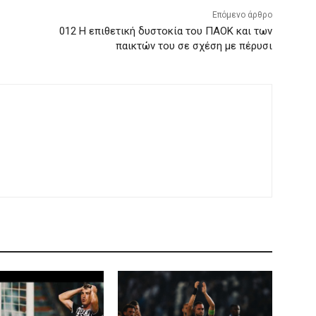
Επόμενο άρθρο
012 Η επιθετική δυστοκία του ΠΑΟΚ και των
παικτών του σε σχέση με πέρυσι