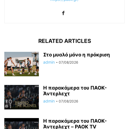
RELATED ARTICLES
Στο μυαλό μόνο η πρόκριση
admin
-
07/08/2026
Η παρακάμερα του ΠΑΟΚ-
Άντερλεχτ
admin
-
07/08/2026
Η παρακάμερα του ΠΑΟK-
Άντερλεχτ – PAOK TV