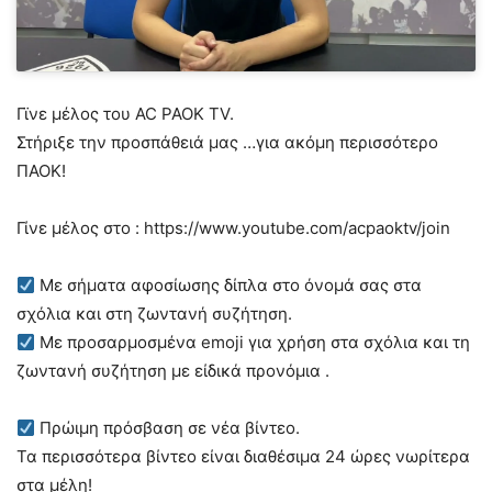
Γϊνε μέλος του AC PAOK TV.
Στήριξε την προσπάθειά μας …για ακόμη περισσότερο
ΠΑΟΚ!
Γίνε μέλος στο : https://www.youtube.com/acpaoktv/join
Με σήματα αφοσίωσης δίπλα στο όνομά σας στα
σχόλια και στη ζωντανή συζήτηση.
Με προσαρμοσμένα emoji για χρήση στα σχόλια και τη
ζωντανή συζήτηση με είδικά προνόμια .
Πρώιμη πρόσβαση σε νέα βίντεο.
Τα περισσότερα βίντεο είναι διαθέσιμα 24 ώρες νωρίτερα
στα μέλη!