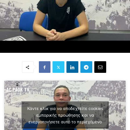
Κάντε κλικ για να αποδεχτείτε cookies
εμπορικής προώθησης και να
ενεργοποιήσετε αυτό το περιεχόμενο