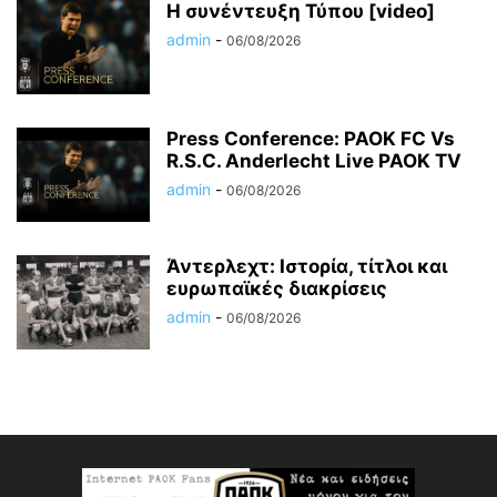
Η συνέντευξη Τύπου [video]
admin
-
06/08/2026
Press Conference: PAOK FC Vs
R.S.C. Anderlecht Live PAOK TV
admin
-
06/08/2026
Άντερλεχτ: Ιστορία, τίτλοι και
ευρωπαϊκές διακρίσεις
admin
-
06/08/2026