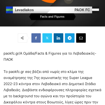
paokfc.gr/Α Ομάδα/
Facts & Figures για το Λεβαδειακός-
ΠΑΟΚ
Το paokfc.gr σας βάζει από νωρίς στο κλίμα της
αναμέτρησης της 7ης αγωνιστικής της Super League
2022-23 κόντρα στον Λεβαδειακό στο Δημοτικό Στάδιο
Λιβαδειάς. Διαβάστε ενδιαφέρουσες πληροφορίες σχετικά
με το background του αγώνα και την προϊστορία του
Δικεφάλου κόντρα στους Βοιωτούς, λίγες ώρες πριν την