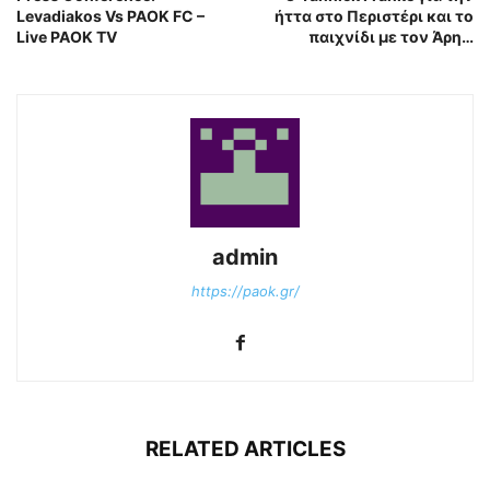
Levadiakos Vs PAOK FC –
ήττα στο Περιστέρι και το
Live PAOK TV
παιχνίδι με τον Άρη…
admin
https://paok.gr/
RELATED ARTICLES