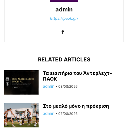
admin
https://paok.gr/
RELATED ARTICLES
Τα εισιτήρια του Άντερλεχτ-
ΠΑΟΚ
admin
-
08/08/2026
Στο μυαλό μόνο η πρόκριση
admin
-
07/08/2026