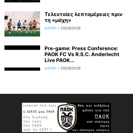
Τελευταίες λεπτομέρειες πριν
τη «μάχη»
admin
-
05/08/2026
Pre-game: Press Conference:
PAOK FC Vs R.S.C. Anderlecht
Live PAOK...
admin
-
05/08/2026