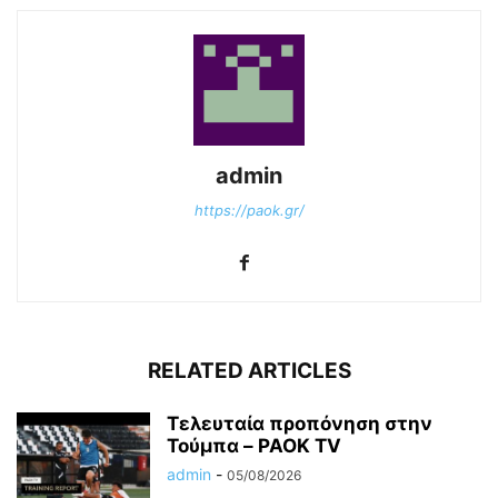
admin
https://paok.gr/
RELATED ARTICLES
Τελευταία προπόνηση στην
Τούμπα – PAOK TV
admin
-
05/08/2026