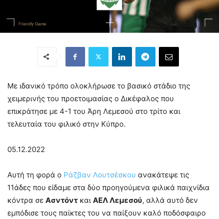
Με ιδανικό τρόπο ολοκλήρωσε το βασικό στάδιο της
χειμερινής του προετοιμασίας ο Δικέφαλος που
επικράτησε με 4-1 του Άρη Λεμεσού στο τρίτο και
τελευταία του φιλικό στην Κύπρο.
05.12.2022
Αυτή τη φορά ο
Ράζβαν Λουτσέσκου
ανακάτεψε τις
11άδες που είδαμε στα δύο προηγούμενα φιλικά παιχνίδια
κόντρα σε
Ασντόντ
και
ΑΕΛ Λεμεσού
, αλλά αυτό δεν
εμπόδισε τους παίκτες του να παίξουν καλό ποδόσφαιρο