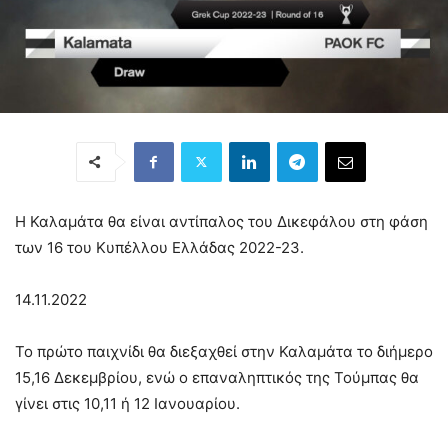
Η Καλαμάτα θα είναι αντίπαλος του Δικεφάλου στη φάση
των 16 του Κυπέλλου Ελλάδας 2022-23.
14.11.2022
Το πρώτο παιχνίδι θα διεξαχθεί στην Καλαμάτα το διήμερο
15,16 Δεκεμβρίου, ενώ ο επαναληπτικός της Τούμπας θα
γίνει στις 10,11 ή 12 Ιανουαρίου.