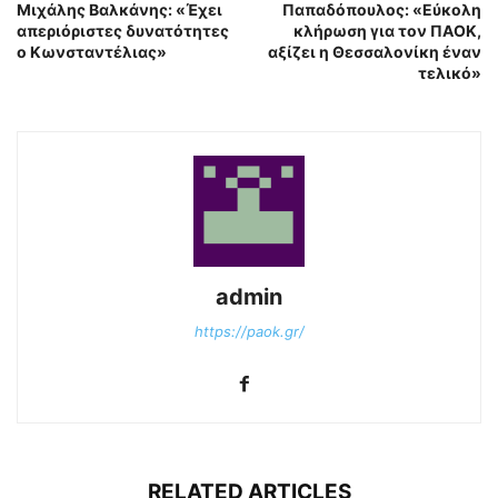
Μιχάλης Βαλκάνης: «Έχει
Παπαδόπουλος: «Εύκολη
απεριόριστες δυνατότητες
κλήρωση για τον ΠΑΟΚ,
ο Κωνσταντέλιας»
αξίζει η Θεσσαλονίκη έναν
τελικό»
admin
https://paok.gr/
RELATED ARTICLES