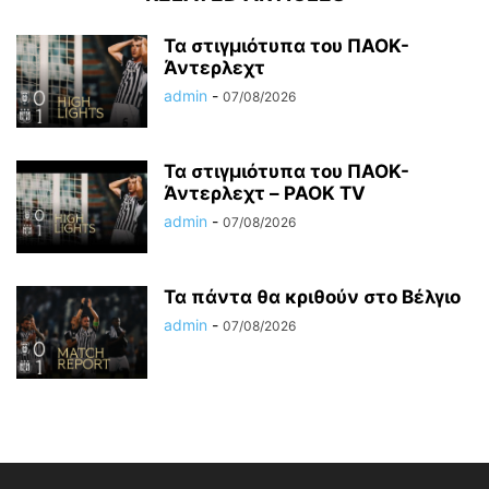
Τα στιγμιότυπα του ΠΑΟΚ-
Άντερλεχτ
admin
-
07/08/2026
Τα στιγμιότυπα του ΠΑΟΚ-
Άντερλεχτ – PAOK TV
admin
-
07/08/2026
Τα πάντα θα κριθούν στο Βέλγιο
admin
-
07/08/2026