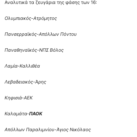
Αναλυτικά τα ζευγάρια της φάσης των 16:
Ολυμπιακός-Ατρόμητος
Πανσερραϊκός-Απόλλων Πόντου
Παναθηναϊκός-ΝΠΣ Βόλος
Λαμία-Καλλιθέα
Λεβαδειακός-Άρης
Κηφισιά-ΑΕΚ
Καλαμάτα-
ΠΑΟΚ
Απόλλων Παραλιμνίου-Άγιος Νικόλαος