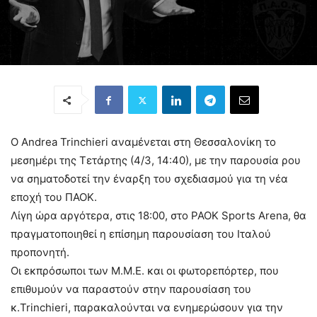
Ο Andrea Trinchieri αναμένεται στη Θεσσαλονίκη το
μεσημέρι της Τετάρτης (4/3, 14:40), με την παρουσία ρου
να σηματοδοτεί την έναρξη του σχεδιασμού για τη νέα
εποχή του ΠΑΟΚ.
Λίγη ώρα αργότερα, στις 18:00, στο PAOK Sports Arena, θα
πραγματοποιηθεί η επίσημη παρουσίαση του Ιταλού
προπονητή.
Οι εκπρόσωποι των Μ.Μ.Ε. και οι φωτορεπόρτερ, που
επιθυμούν να παραστούν στην παρουσίαση του
κ.Trinchieri, παρακαλούνται να ενημερώσουν για την