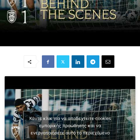
Κάντε κλικ για να αποδεχτείτε cookies
εμπορικής προώθησης και να
ενεργοποιήσετε αυτό το περιεχόμενο