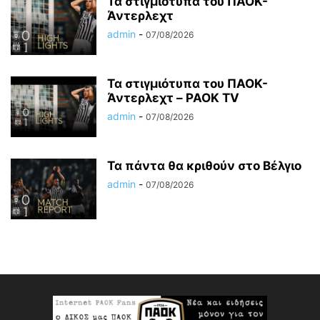
Τα στιγμιότυπα του ΠΑΟΚ-
Άντερλεχτ
admin
-
07/08/2026
Τα στιγμιότυπα του ΠΑΟΚ-
Άντερλεχτ – PAOK TV
admin
-
07/08/2026
Τα πάντα θα κριθούν στο Βέλγιο
admin
-
07/08/2026