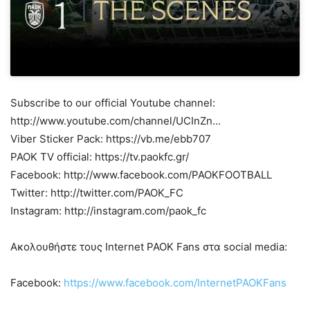
Subscribe to our official Youtube channel:
http://www.youtube.com/channel/UCInZn…
Viber Sticker Pack: https://vb.me/ebb707
PAOK TV official: https://tv.paokfc.gr/
Facebook: http://www.facebook.com/PAOKFOOTBALL
Twitter: http://twitter.com/PAOK_FC
Instagram: http://instagram.com/paok_fc
Ακολουθήστε τους Internet PAOK Fans στα social media:
Facebook:
https://www.facebook.com/InternetPAOKFans