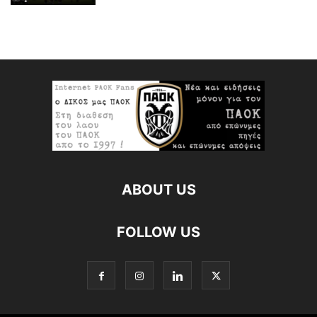
ABOUT US
FOLLOW US