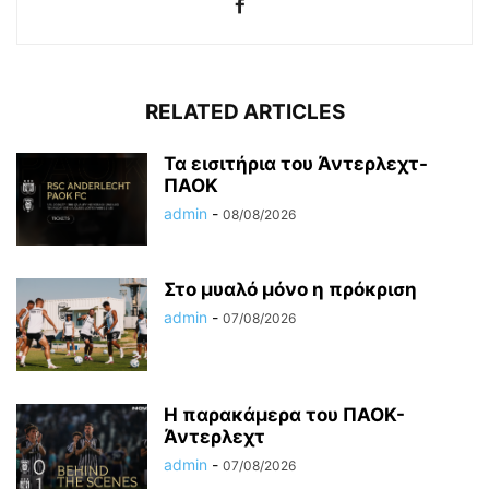
RELATED ARTICLES
Τα εισιτήρια του Άντερλεχτ-
ΠΑΟΚ
admin
-
08/08/2026
Στο μυαλό μόνο η πρόκριση
admin
-
07/08/2026
Η παρακάμερα του ΠΑΟΚ-
Άντερλεχτ
admin
-
07/08/2026