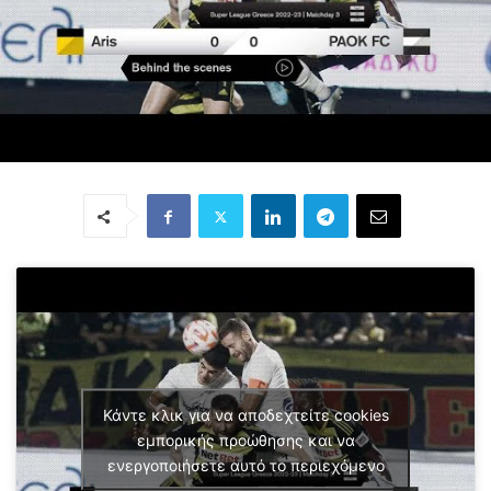
Κάντε κλικ για να αποδεχτείτε cookies
εμπορικής προώθησης και να
ενεργοποιήσετε αυτό το περιεχόμενο