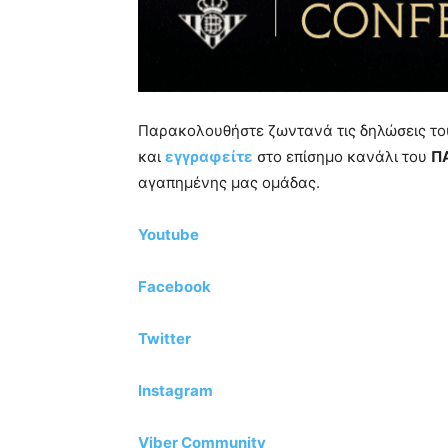
Παρακολουθήστε ζωντανά τις δηλώσεις το
και
εγγραφείτε
στο επίσημο κανάλι του
Π
αγαπημένης μας ομάδας.
Youtube
Facebook
Twitter
Instagram
Viber Community