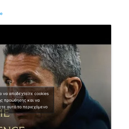
re
α να αποδεχτείτε cookies
ς προώθησης και να
ετε αυτό το περιεχόμενο