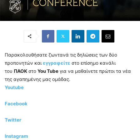
Παρακολουθήσατε ζωντανά τις δηλώσεις των δύο
προπονητών και
εγγραφείτε
στο επίσημο κανάλι
του
ΠΑΟΚ
στο
You Tube
για να μαθαίνετε πρώτοι τα νέα
της αγαπημένης μας ομάδας.
Youtube
Facebook
Twitter
Instagram