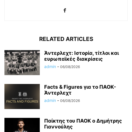
RELATED ARTICLES
Άντερλεχτ: Ιστορία, τίτλοι και
ευρωπαϊκές διακρίσεις
admin
-
06/08/2026
Facts & Figures για το ΠΑΟΚ-
Άντερλεχτ
admin
-
06/08/2026
Παίκτης του ΠΑΟΚ ο Δημήτρης
Γιαννούλης