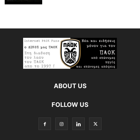
ABOUT US
FOLLOW US