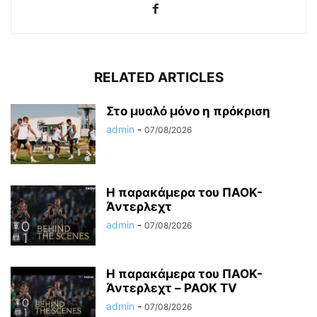
RELATED ARTICLES
Στο μυαλό μόνο η πρόκριση
admin
-
07/08/2026
Η παρακάμερα του ΠΑΟΚ-
Άντερλεχτ
admin
-
07/08/2026
Η παρακάμερα του ΠΑΟK-
Άντερλεχτ – PAOK TV
admin
-
07/08/2026