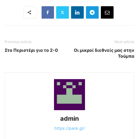
Previous article
Next article
Στο Περιστέρι για το 2-0
Οι μικροί διεθνείς μας στην
Τούμπα
admin
https://paok.gr/