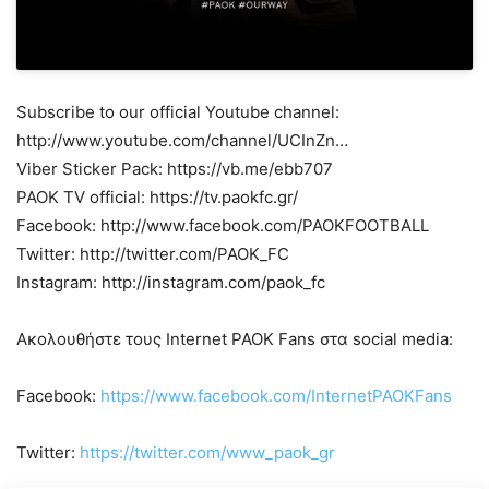
Subscribe to our official Youtube channel:
http://www.youtube.com/channel/UCInZn…
Viber Sticker Pack: https://vb.me/ebb707
PAOK TV official: https://tv.paokfc.gr/
Facebook: http://www.facebook.com/PAOKFOOTBALL
Twitter: http://twitter.com/PAOK_FC
Instagram: http://instagram.com/paok_fc
Ακολουθήστε τους Internet PAOK Fans στα social media:
Facebook:
https://www.facebook.com/InternetPAOKFans
Twitter:
https://twitter.com/www_paok_gr