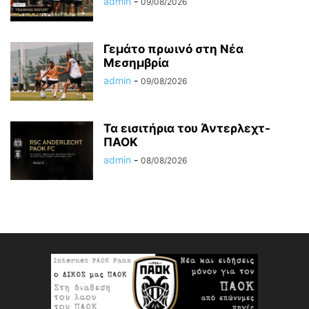
admin
-
09/08/2026
Γεμάτο πρωινό στη Νέα
Μεσημβρία
admin
-
09/08/2026
Τα εισιτήρια του Άντερλεχτ-
ΠΑΟΚ
admin
-
08/08/2026