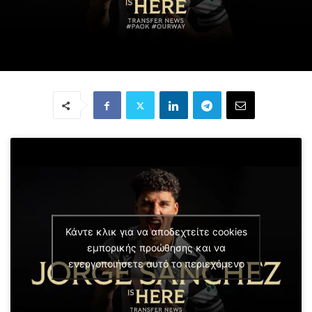
Κάντε κλικ για να αποδεχτείτε cookies
εμπορικής προώθησης και να
ενεργοποιήσετε αυτό το περιεχόμενο