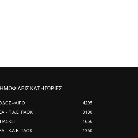
ΗΜΟΦΙΛΕΙΣ ΚΑΤΗΓΟΡΙΕΣ
ΟΔΟΣΦΑΙΡΟ
4295
ΕΑ - Π.Α.Ε. ΠΑΟΚ
3130
ΠΑΣΚΕΤ
1656
Α - Κ.Α.Ε. ΠΑΟΚ
1360