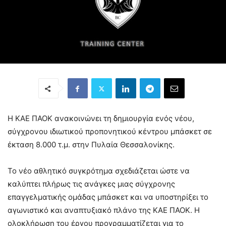
Η ΚΑΕ ΠΑΟΚ ανακοινώνει τη δημιουργία ενός νέου,
σύγχρονου ιδιωτικού προπονητικού κέντρου μπάσκετ σε
έκταση 8.000 τ.μ. στην Πυλαία Θεσσαλονίκης.
Το νέο αθλητικό συγκρότημα σχεδιάζεται ώστε να
καλύπτει πλήρως τις ανάγκες μιας σύγχρονης
επαγγελματικής ομάδας μπάσκετ και να υποστηρίξει το
αγωνιστικό και αναπτυξιακό πλάνο της ΚΑΕ ΠΑΟΚ. Η
ολοκλήρωση του έργου προγραμματίζεται για το