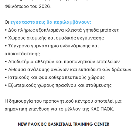
Φθινόπωρο του 2026.
Οι
εγκαταστάσεις θα περιλαμβάνουν:
• Δύο πλήρως εξοπλισμένα κλειστά γήπεδα μπάσκετ
• Χώρους ατομικής και ομαδικής εκγύμνασης
• Σύγχρονο γυμναστήριο ενδυνάμωσης και
αποκατάστασης
• Αποδυτήρια αθλητών και προπονητικών επιτελείων
• Αίθουσα ανάλυσης αγώνων και εκπαιδευτικών δράσεων
• Ιατρικούς και φυσικοθεραπευτικούς χώρους
• Εξωτερικούς χώρους πρασίνου και στάθμευσης
Η δημιουργία του προπονητικού κέντρου αποτελεί μια
σημαντική επένδυση για το μέλλον της ΚΑΕ ΠΑΟΚ.