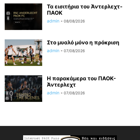
Τα εισιτήρια του Άντερλεχτ-
ΠΑΟΚ
admin
-
08/08/2026
Στο μυαλό μόνο η πρόκριση
admin
-
07/08/2026
Η παρακάμερα του ΠΑΟΚ-
Άντερλεχτ
admin
-
07/08/2026