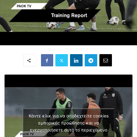
Κάντε κλικ για να αποδεχτείτε cookies
εμπορικής προώθησης και να
ενεργοποιήσετε αυτό το περιεχόμενο