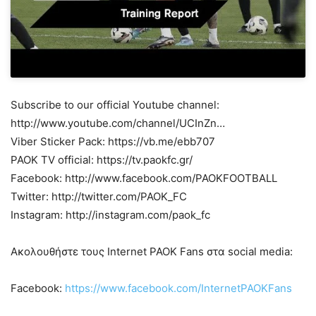
Subscribe to our official Youtube channel:
http://www.youtube.com/channel/UCInZn…
Viber Sticker Pack: https://vb.me/ebb707
PAOK TV official: https://tv.paokfc.gr/
Facebook: http://www.facebook.com/PAOKFOOTBALL
Twitter: http://twitter.com/PAOK_FC
Instagram: http://instagram.com/paok_fc
Ακολουθήστε τους Internet PAOK Fans στα social media:
Facebook:
https://www.facebook.com/InternetPAOKFans