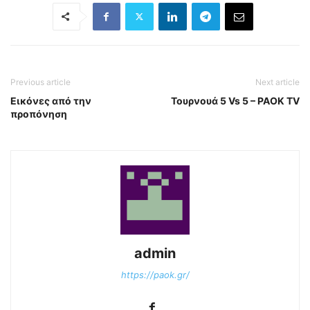
Previous article
Next article
Εικόνες από την
Τουρνουά 5 Vs 5 – PAOK TV
προπόνηση
admin
https://paok.gr/