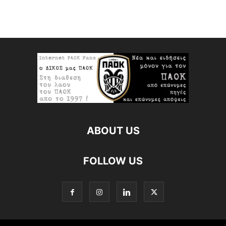
ABOUT US
FOLLOW US