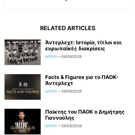
RELATED ARTICLES
Άντερλεχτ: Ιστορία, τίτλοι και
ευρωπαϊκές διακρίσεις
admin
-
06/08/2026
Facts & Figures για το ΠΑΟΚ-
Άντερλεχτ
admin
-
06/08/2026
Παίκτης του ΠΑΟΚ ο Δημήτρης
Γιαννούλης
admin
-
06/08/2026