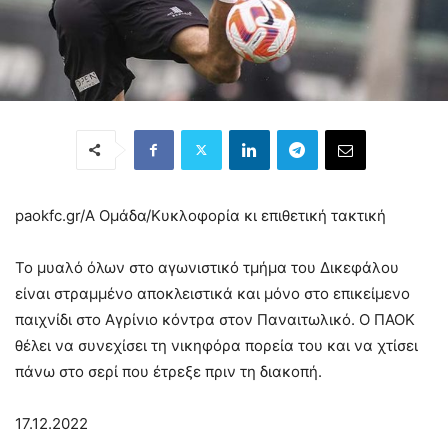
paokfc.gr/Α Ομάδα/
Κυκλοφορία κι επιθετική τακτική
Το μυαλό όλων στο αγωνιστικό τμήμα του Δικεφάλου
είναι στραμμένο αποκλειστικά και μόνο στο επικείμενο
παιχνίδι στο Αγρίνιο κόντρα στον Παναιτωλικό. Ο ΠΑΟΚ
θέλει να συνεχίσει τη νικηφόρα πορεία του και να χτίσει
πάνω στο σερί που έτρεξε πριν τη διακοπή.
17.12.2022