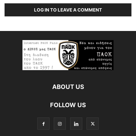
LOG IN TO LEAVE A COMMENT
ABOUT US
FOLLOW US