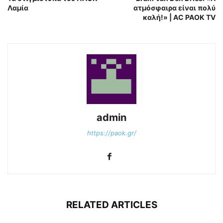
Λαμία
ατμόσφαιρα είναι πολύ
καλή!» | AC PAOK TV
admin
https://paok.gr/
RELATED ARTICLES