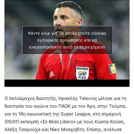
Κάντε κλικ για να αποδεχτείτε cookies
εμπορικής προώθησης και να
ενεργοποιήσετε αυτό το περιεχόμενο
Ο παλαίμαχος διαιτητής, Ηρακλής Τσίκινης μίλησε για τη
διαιτησία του αγώνα του ΠΑΟΚ με τον Άρη, στην Τούμπα,
για τη 16η αγωνιστική της Super League, στη σημερινή
(05/01) εκπομπή «Σε θέση Libero» με τους Κώστα Κούση,
Αλέξη Τσαρούχα και Νίκο Μοσχοβίτη. Επίσης, ανέλυσε