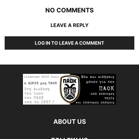
NO COMMENTS
LEAVE A REPLY
LOG IN TO LEAVE A COMMENT
ABOUT US