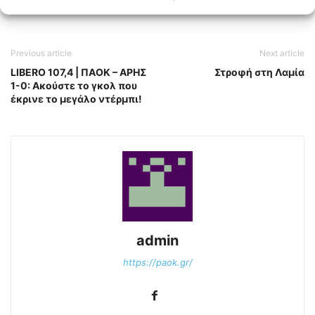
Previous article
Next article
LIBERO 107,4 | ΠΑΟΚ – ΑΡΗΣ
Στροφή στη Λαμία
1-0: Ακούστε το γκολ που
έκρινε το μεγάλο ντέρμπι!
admin
https://paok.gr/