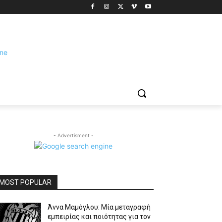
- Advertisment -
MOST POPULAR
Άννα Μαμόγλου: Μία μεταγραφή
εμπειρίας και ποιότητας για τον