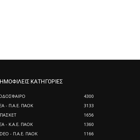
ΗΜΟΦΙΛΕΙΣ ΚΑΤΗΓΟΡΙΕΣ
ΟΔΟΣΦΑΙΡΟ
4300
ΕΑ - Π.Α.Ε. ΠΑΟΚ
3133
ΠΑΣΚΕΤ
1656
Α - Κ.Α.Ε. ΠΑΟΚ
1360
IDEO - Π.Α.Ε. ΠΑΟΚ
1166