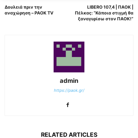
Δουλειά πριν την
LIBERO 107,4 | ΠΑΟΚ |
αναχώρηση – PAOK TV
Πέλκας: “Κάποια στιγμή θα
ξαναγυρίσω στον ΠΑΟΚ!”
admin
https://paok.gr/
RELATED ARTICLES