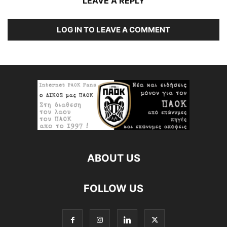
LEAVE A REPLY
LOG IN TO LEAVE A COMMENT
ABOUT US
FOLLOW US