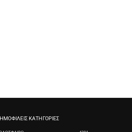
ΗΜΟΦΙΛΕΙΣ ΚΑΤΗΓΟΡΙΕΣ