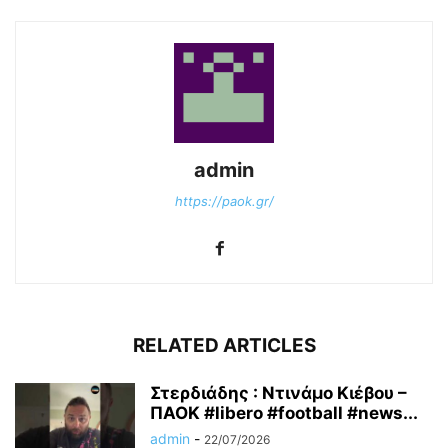
admin
https://paok.gr/
RELATED ARTICLES
Στερδιάδης : Ντινάμο Κιέβου –
ΠΑΟΚ #libero #football #news...
admin
-
22/07/2026