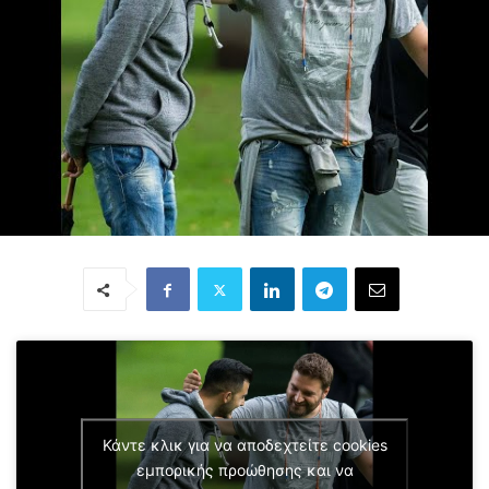
Κάντε κλικ για να αποδεχτείτε cookies
εμπορικής προώθησης και να