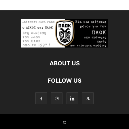
ABOUT US
FOLLOW US
©